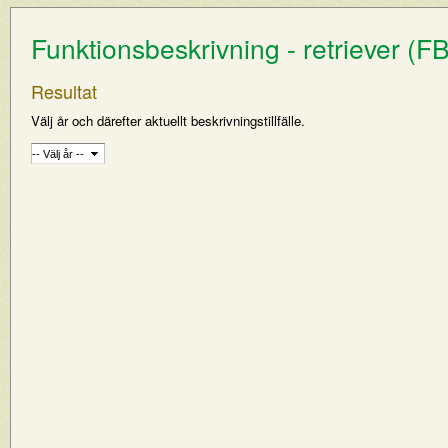
Funktionsbeskrivning - retriever (F
Resultat
Välj år och därefter aktuellt beskrivningstillfälle.